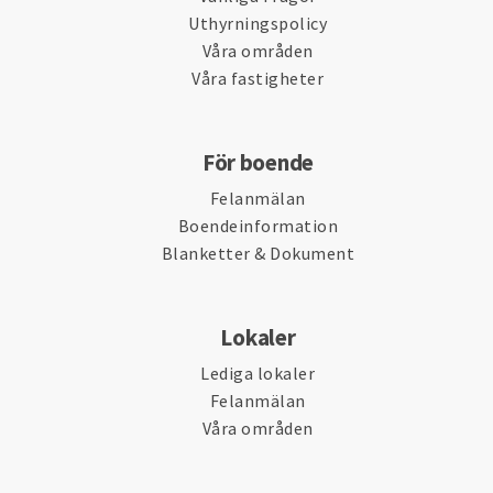
Uthyrningspolicy
Våra områden
Våra fastigheter
För boende
Felanmälan
Boendeinformation
Blanketter & Dokument
Lokaler
Lediga lokaler
Felanmälan
Våra områden