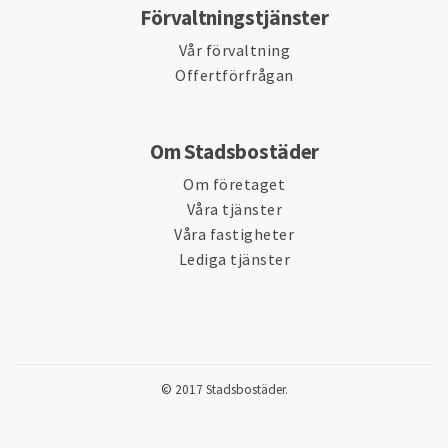
Förvaltningstjänster
Vår förvaltning
Offertförfrågan
Om Stadsbostäder
Om företaget
Våra tjänster
Våra fastigheter
Lediga tjänster
© 2017 Stadsbostäder.