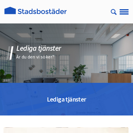
Lediga tjänster
Är du den vi söker?
Lediga tjänster