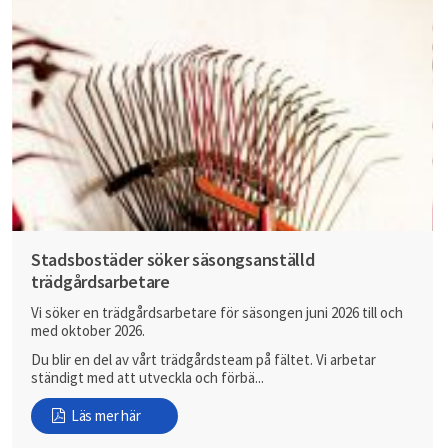
Stadsbostäder söker säsongsanställd
trädgårdsarbetare
Vi söker en trädgårdsarbetare för säsongen juni 2026 till och
med oktober 2026.
Du blir en del av vårt trädgårdsteam på fältet. Vi arbetar
ständigt med att utveckla och förbä...
Läs mer här