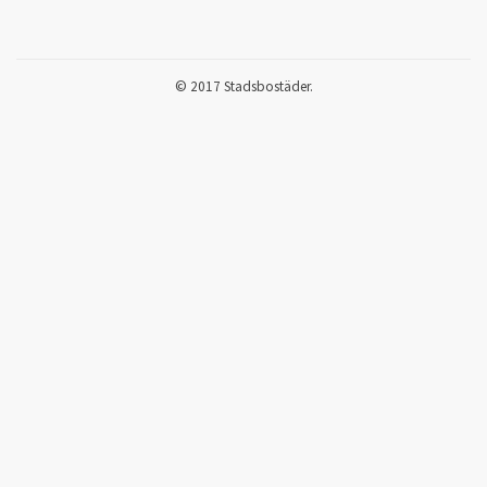
© 2017 Stadsbostäder.