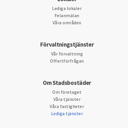
Lediga lokaler
Felanmälan
Våra områden
Förvaltningstjänster
Vår förvaltning
Offertförfrågan
Om Stadsbostäder
Om företaget
Våra tjänster
Våra fastigheter
Lediga tjänster