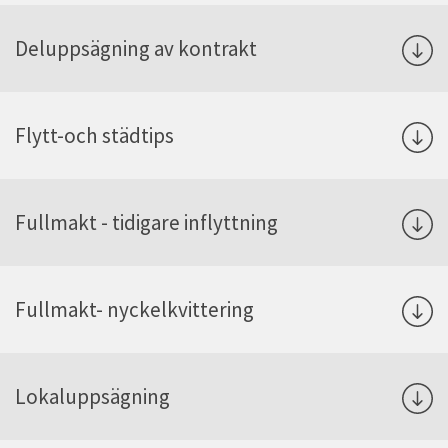
Deluppsägning av kontrakt
Flytt-och städtips
Fullmakt - tidigare inflyttning
Fullmakt- nyckelkvittering
Lokaluppsägning