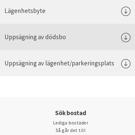
Lägenhetsbyte
Uppsägning av dödsbo
Uppsägning av lägenhet/parkeringsplats
Sök bostad
Lediga bostäder
Så går det till