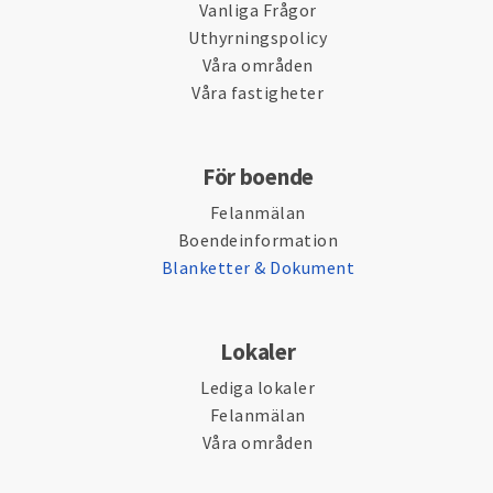
Vanliga Frågor
Uthyrningspolicy
Våra områden
Våra fastigheter
För boende
Felanmälan
Boendeinformation
Blanketter & Dokument
Lokaler
Lediga lokaler
Felanmälan
Våra områden