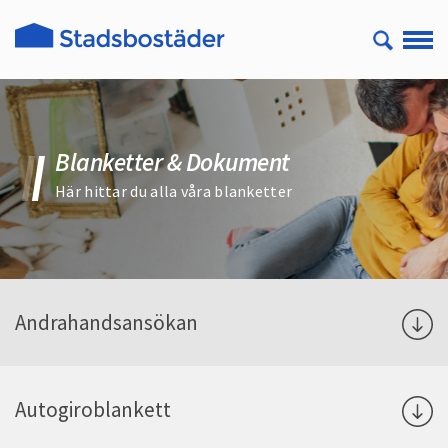
Blanketter & Dokument
Här hittar du alla våra blanketter
Andrahandsansökan
Autogiroblankett