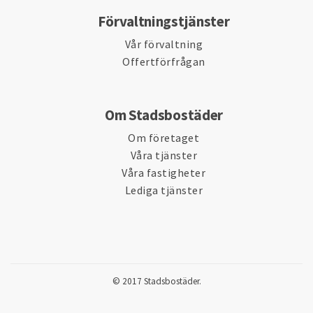
Förvaltningstjänster
Vår förvaltning
Offertförfrågan
Om Stadsbostäder
Om företaget
Våra tjänster
Våra fastigheter
Lediga tjänster
© 2017 Stadsbostäder.