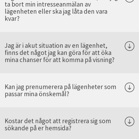
ta bort min intresseanmälan av
lägenheten eller ska jag låta den vara
kvar?
Jag är i akut situation av en lägenhet,
finns det något jag kan göra för att öka
mina chanser för att komma på visning?
Kan jag prenumerera på lägenheter som
passar mina önskemål?
Kostar det något att registrera sig som
sökande på er hemsida?