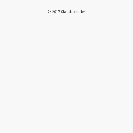
© 2017 Stadsbostäder.