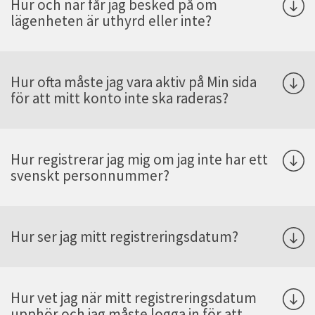
Hur och när får jag besked på om
lägenheten är uthyrd eller inte?
Hur ofta måste jag vara aktiv på Min sida
för att mitt konto inte ska raderas?
Hur registrerar jag mig om jag inte har ett
svenskt personnummer?
Hur ser jag mitt registreringsdatum?
Hur vet jag när mitt registreringsdatum
upphör och jag måste logga in för att