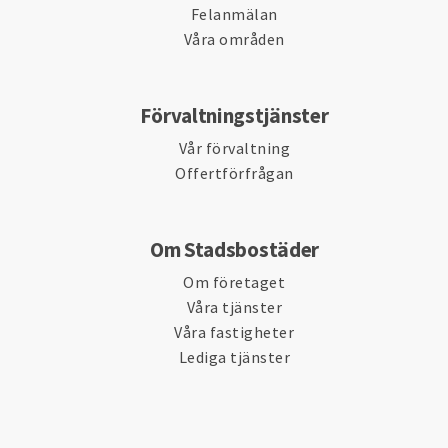
Felanmälan
Våra områden
Förvaltningstjänster
Vår förvaltning
Offertförfrågan
Om Stadsbostäder
Om företaget
Våra tjänster
Våra fastigheter
Lediga tjänster