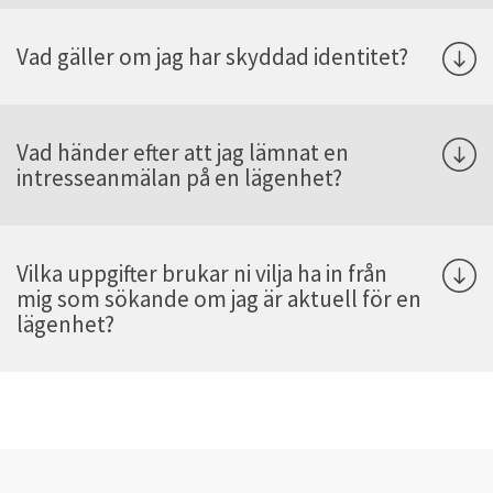
Vad gäller om jag har skyddad identitet?
Vad händer efter att jag lämnat en
intresseanmälan på en lägenhet?
Vilka uppgifter brukar ni vilja ha in från
mig som sökande om jag är aktuell för en
lägenhet?