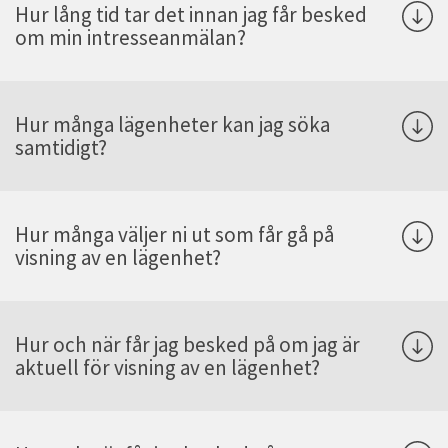
Hur lång tid tar det innan jag får besked
om min intresseanmälan?
Hur många lägenheter kan jag söka
samtidigt?
Hur många väljer ni ut som får gå på
visning av en lägenhet?
Hur och när får jag besked på om jag är
aktuell för visning av en lägenhet?