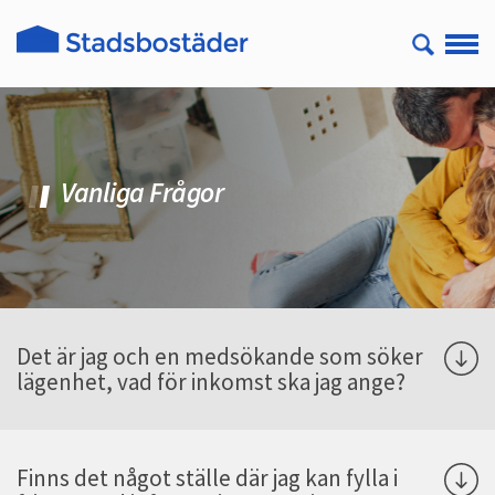
Vanliga Frågor
Det är jag och en medsökande som söker
lägenhet, vad för inkomst ska jag ange?
Finns det något ställe där jag kan fylla i