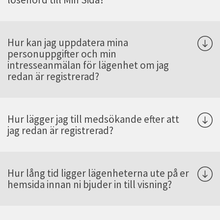
Hur kan jag uppdatera mina
personuppgifter och min
intresseanmälan för lägenhet om jag
redan är registrerad?
Hur lägger jag till medsökande efter att
jag redan är registrerad?
Hur lång tid ligger lägenheterna ute på er
hemsida innan ni bjuder in till visning?