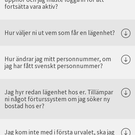
fortsätta vara aktiv?
Hur väljer ni ut vem som får en lägenhet?
Hur ändrar jag mitt personnummer, om
jag har fått svenskt personnummer?
Jag hyr redan lägenhet hos er. Tillämpar
ni något förturssystem om jag söker ny
bostad hos er?
Jag kom inte med i första urvalet, ska jag