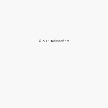
© 2017 Stadsbostäder.