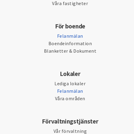
Våra fastigheter
För boende
Felanmälan
Boendeinformation
Blanketter & Dokument
Lokaler
Lediga lokaler
Felanmälan
Våra områden
Förvaltningstjänster
Vår förvaltning