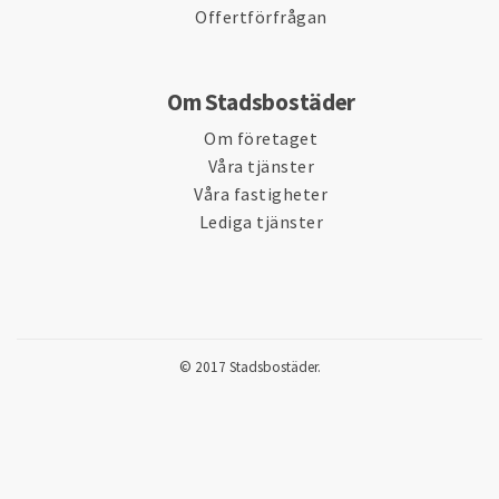
Offertförfrågan
Om Stadsbostäder
Om företaget
Våra tjänster
Våra fastigheter
Lediga tjänster
© 2017 Stadsbostäder.