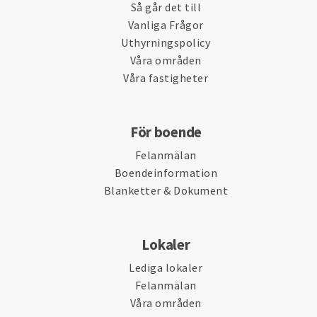
Så går det till
Vanliga Frågor
Uthyrningspolicy
Våra områden
Våra fastigheter
För boende
Felanmälan
Boendeinformation
Blanketter & Dokument
Lokaler
Lediga lokaler
Felanmälan
Våra områden