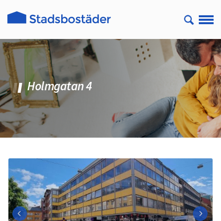
Holmgatan 4