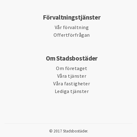
Förvaltningstjänster
Vår förvaltning
Offertförfrågan
Om Stadsbostäder
Om företaget
Våra tjänster
Våra fastigheter
Lediga tjänster
© 2017 Stadsbostäder.