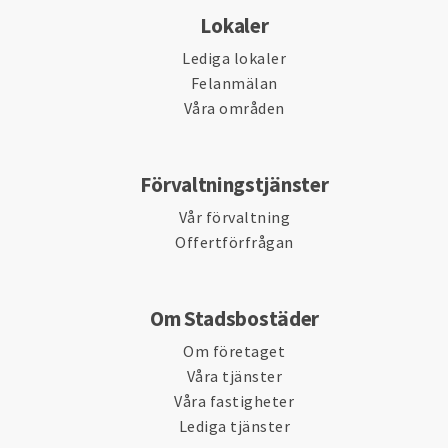
Lokaler
Lediga lokaler
Felanmälan
Våra områden
Förvaltningstjänster
Vår förvaltning
Offertförfrågan
Om Stadsbostäder
Om företaget
Våra tjänster
Våra fastigheter
Lediga tjänster