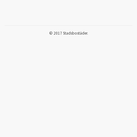
© 2017 Stadsbostäder.