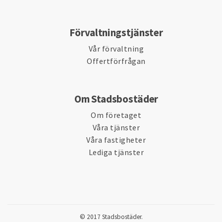
Förvaltningstjänster
Vår förvaltning
Offertförfrågan
Om Stadsbostäder
Om företaget
Våra tjänster
Våra fastigheter
Lediga tjänster
© 2017 Stadsbostäder.