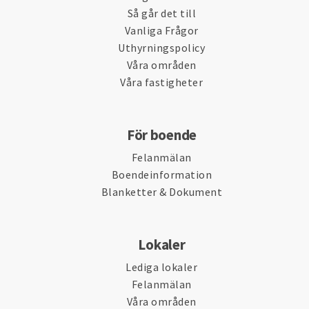
Så går det till
Vanliga Frågor
Uthyrningspolicy
Våra områden
Våra fastigheter
För boende
Felanmälan
Boendeinformation
Blanketter & Dokument
Lokaler
Lediga lokaler
Felanmälan
Våra områden