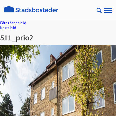
Föregående bild
Nästa bild
511_prio2