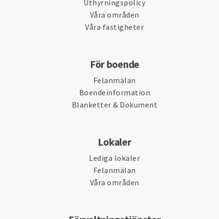
Uthyrningspolicy
Våra områden
Våra fastigheter
För boende
Felanmälan
Boendeinformation
Blanketter & Dokument
Lokaler
Lediga lokaler
Felanmälan
Våra områden