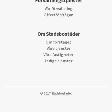
Förvaltningstjänster
Vår förvaltning
Offertförfrågan
Om Stadsbostäder
Om företaget
Våra tjänster
Våra fastigheter
Lediga tjänster
© 2017 Stadsbostäder.