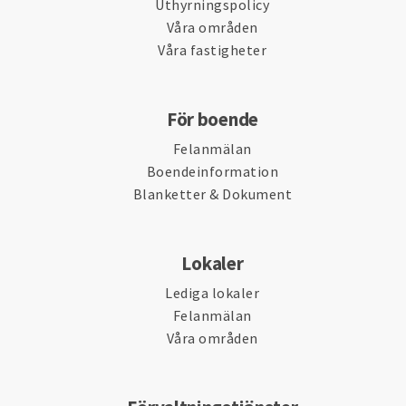
Uthyrningspolicy
Våra områden
Våra fastigheter
För boende
Felanmälan
Boendeinformation
Blanketter & Dokument
Lokaler
Lediga lokaler
Felanmälan
Våra områden