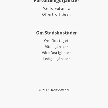
Förvaltningstjänster
Vår förvaltning
Offertförfrågan
Om Stadsbostäder
Om företaget
Våra tjänster
Våra fastigheter
Lediga tjänster
© 2017 Stadsbostäder.