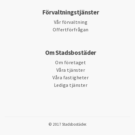
Förvaltningstjänster
Vår förvaltning
Offertförfrågan
Om Stadsbostäder
Om företaget
Våra tjänster
Våra fastigheter
Lediga tjänster
© 2017 Stadsbostäder.