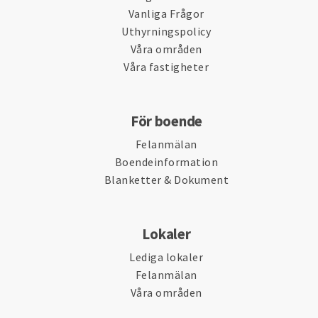
Vanliga Frågor
Uthyrningspolicy
Våra områden
Våra fastigheter
För boende
Felanmälan
Boendeinformation
Blanketter & Dokument
Lokaler
Lediga lokaler
Felanmälan
Våra områden