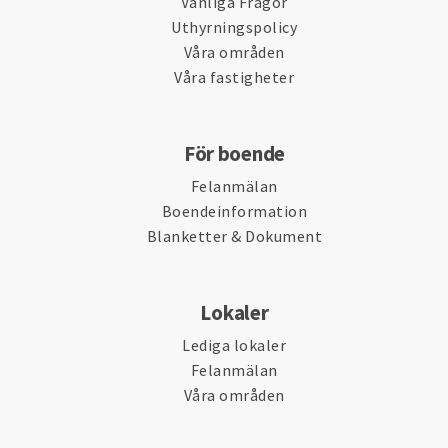
Vanliga Frågor
Uthyrningspolicy
Våra områden
Våra fastigheter
För boende
Felanmälan
Boendeinformation
Blanketter & Dokument
Lokaler
Lediga lokaler
Felanmälan
Våra områden