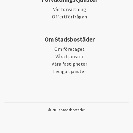
Vår förvaltning
Offertförfrågan
Om Stadsbostäder
Om företaget
Våra tjänster
Våra fastigheter
Lediga tjänster
© 2017 Stadsbostäder.