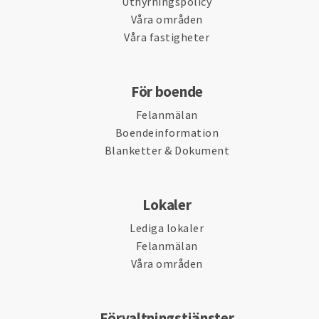
Uthyrningspolicy
Våra områden
Våra fastigheter
För boende
Felanmälan
Boendeinformation
Blanketter & Dokument
Lokaler
Lediga lokaler
Felanmälan
Våra områden
Förvaltningstjänster