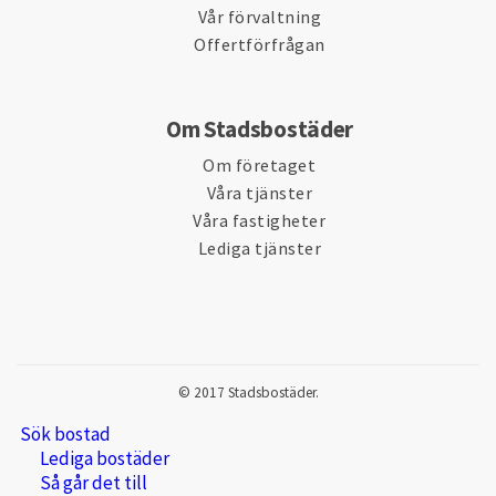
Vår förvaltning
Offertförfrågan
Om Stadsbostäder
Om företaget
Våra tjänster
Våra fastigheter
Lediga tjänster
© 2017 Stadsbostäder.
Sök bostad
Lediga bostäder
Så går det till