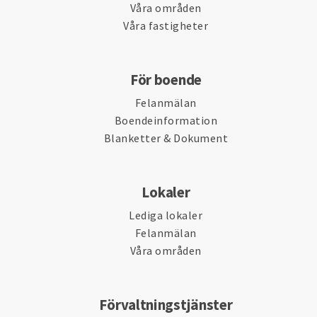
Våra områden
Våra fastigheter
För boende
Felanmälan
Boendeinformation
Blanketter & Dokument
Lokaler
Lediga lokaler
Felanmälan
Våra områden
Förvaltningstjänster