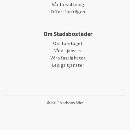
Vår förvaltning
Offertförfrågan
Om Stadsbostäder
Om företaget
Våra tjänster
Våra fastigheter
Lediga tjänster
© 2017 Stadsbostäder.