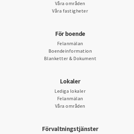
Våra områden
Våra fastigheter
För boende
Felanmälan
Boendeinformation
Blanketter & Dokument
Lokaler
Lediga lokaler
Felanmälan
Våra områden
Förvaltningstjänster