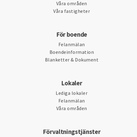
Våra områden
Våra fastigheter
För boende
Felanmälan
Boendeinformation
Blanketter & Dokument
Lokaler
Lediga lokaler
Felanmälan
Våra områden
Förvaltningstjänster