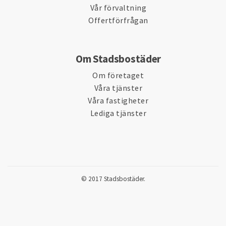
Vår förvaltning
Offertförfrågan
Om Stadsbostäder
Om företaget
Våra tjänster
Våra fastigheter
Lediga tjänster
© 2017 Stadsbostäder.