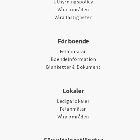
Uthyrningspolicy
Våra områden
Våra fastigheter
För boende
Felanmälan
Boendeinformation
Blanketter & Dokument
Lokaler
Lediga lokaler
Felanmälan
Våra områden