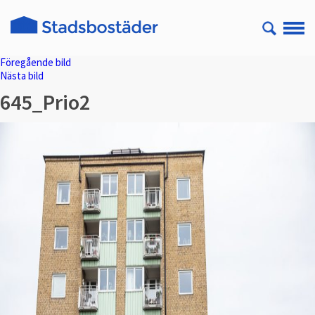
Föregående bild
Nästa bild
645_Prio2