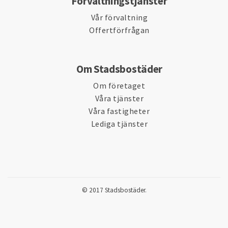
Förvaltningstjänster
Vår förvaltning
Offertförfrågan
Om Stadsbostäder
Om företaget
Våra tjänster
Våra fastigheter
Lediga tjänster
© 2017 Stadsbostäder.