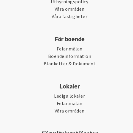
Uthyrningspolicy
Våra områden
Våra fastigheter
För boende
Felanmälan
Boendeinformation
Blanketter & Dokument
Lokaler
Lediga lokaler
Felanmälan
Våra områden