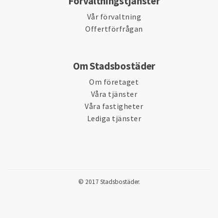
Förvaltningstjänster
Vår förvaltning
Offertförfrågan
Om Stadsbostäder
Om företaget
Våra tjänster
Våra fastigheter
Lediga tjänster
© 2017 Stadsbostäder.