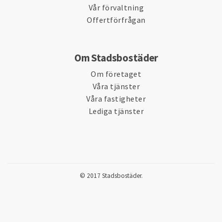
Vår förvaltning
Offertförfrågan
Om Stadsbostäder
Om företaget
Våra tjänster
Våra fastigheter
Lediga tjänster
© 2017 Stadsbostäder.