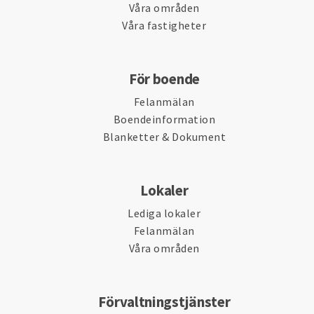
Våra områden
Våra fastigheter
För boende
Felanmälan
Boendeinformation
Blanketter & Dokument
Lokaler
Lediga lokaler
Felanmälan
Våra områden
Förvaltningstjänster