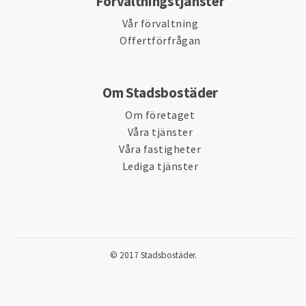
Förvaltningstjänster
Vår förvaltning
Offertförfrågan
Om Stadsbostäder
Om företaget
Våra tjänster
Våra fastigheter
Lediga tjänster
© 2017 Stadsbostäder.