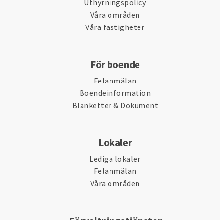
Uthyrningspolicy
Våra områden
Våra fastigheter
För boende
Felanmälan
Boendeinformation
Blanketter & Dokument
Lokaler
Lediga lokaler
Felanmälan
Våra områden