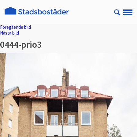
Föregående bild
Nästa bild
0444-prio3