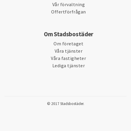
Vår förvaltning
Offertförfrågan
Om Stadsbostäder
Om företaget
Våra tjänster
Våra fastigheter
Lediga tjänster
© 2017 Stadsbostäder.