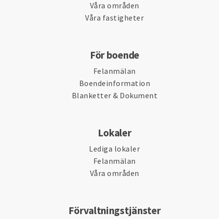
Våra områden
Våra fastigheter
För boende
Felanmälan
Boendeinformation
Blanketter & Dokument
Lokaler
Lediga lokaler
Felanmälan
Våra områden
Förvaltningstjänster