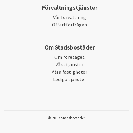
Förvaltningstjänster
Vår förvaltning
Offertförfrågan
Om Stadsbostäder
Om företaget
Våra tjänster
Våra fastigheter
Lediga tjänster
© 2017 Stadsbostäder.