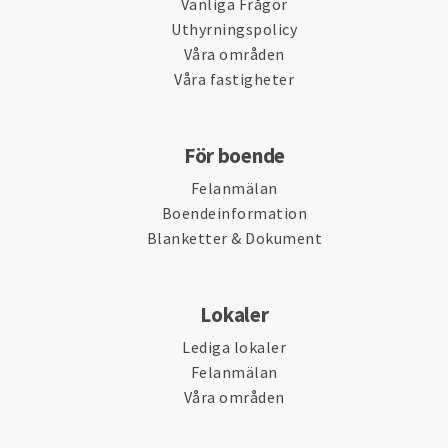
Vanliga Frågor
Uthyrningspolicy
Våra områden
Våra fastigheter
För boende
Felanmälan
Boendeinformation
Blanketter & Dokument
Lokaler
Lediga lokaler
Felanmälan
Våra områden