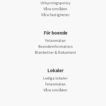
Uthyrningspolicy
Våra områden
Våra fastigheter
För boende
Felanmälan
Boendeinformation
Blanketter & Dokument
Lokaler
Lediga lokaler
Felanmälan
Våra områden