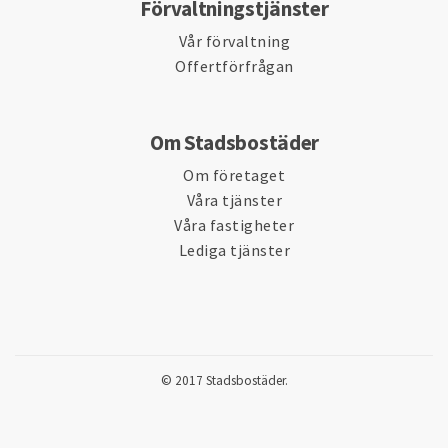
Förvaltningstjänster
Vår förvaltning
Offertförfrågan
Om Stadsbostäder
Om företaget
Våra tjänster
Våra fastigheter
Lediga tjänster
© 2017 Stadsbostäder.