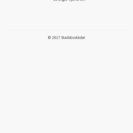
© 2017 Stadsbostäder.