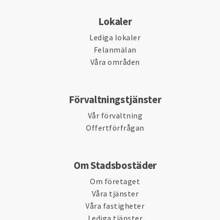
Lokaler
Lediga lokaler
Felanmälan
Våra områden
Förvaltningstjänster
Vår förvaltning
Offertförfrågan
Om Stadsbostäder
Om företaget
Våra tjänster
Våra fastigheter
Lediga tjänster