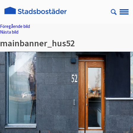
Föregående bild
Nästa bild
mainbanner_hus52