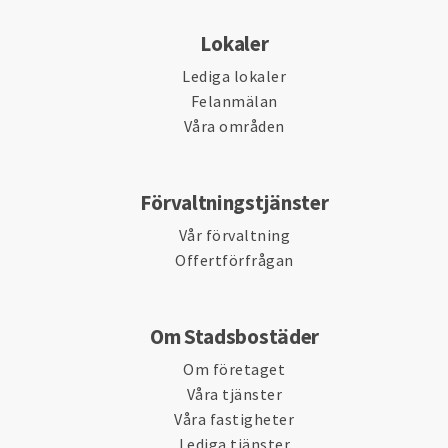
Lokaler
Lediga lokaler
Felanmälan
Våra områden
Förvaltningstjänster
Vår förvaltning
Offertförfrågan
Om Stadsbostäder
Om företaget
Våra tjänster
Våra fastigheter
Lediga tjänster