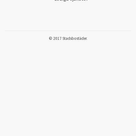
© 2017 Stadsbostäder.