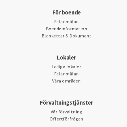
För boende
Felanmälan
Boendeinformation
Blanketter & Dokument
Lokaler
Lediga lokaler
Felanmälan
Våra områden
Förvaltningstjänster
Vår förvaltning
Offertförfrågan