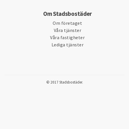
Om Stadsbostäder
Om företaget
Våra tjänster
Våra fastigheter
Lediga tjänster
© 2017 Stadsbostäder.