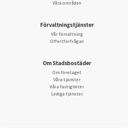
Våra områden
Förvaltningstjänster
Vår förvaltning
Offertförfrågan
Om Stadsbostäder
Om företaget
Våra tjänster
Våra fastigheter
Lediga tjänster