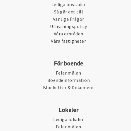
Lediga bostäder
Så går det till
Vanliga Frågor
Uthyrningspolicy
Våra områden
Våra fastigheter
För boende
Felanmälan
Boendeinformation
Blanketter & Dokument
Lokaler
Lediga lokaler
Felanmälan