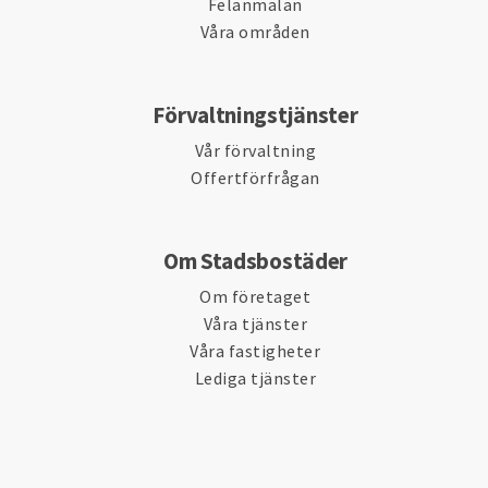
Felanmälan
Våra områden
Förvaltningstjänster
Vår förvaltning
Offertförfrågan
Om Stadsbostäder
Om företaget
Våra tjänster
Våra fastigheter
Lediga tjänster