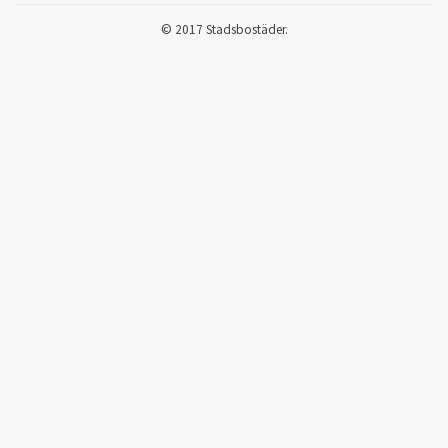
© 2017 Stadsbostäder.