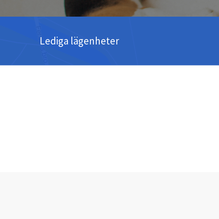
Lediga lägenheter