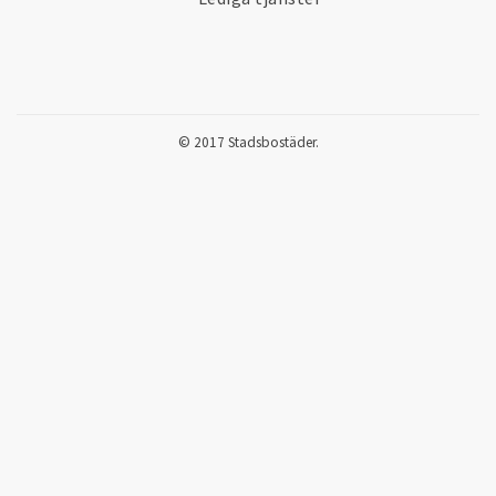
© 2017 Stadsbostäder.