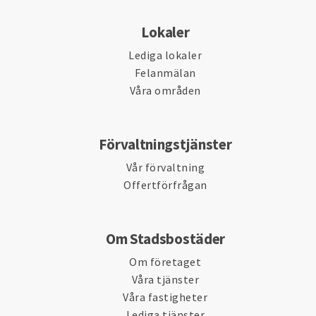
Lokaler
Lediga lokaler
Felanmälan
Våra områden
Förvaltningstjänster
Vår förvaltning
Offertförfrågan
Om Stadsbostäder
Om företaget
Våra tjänster
Våra fastigheter
Lediga tjänster