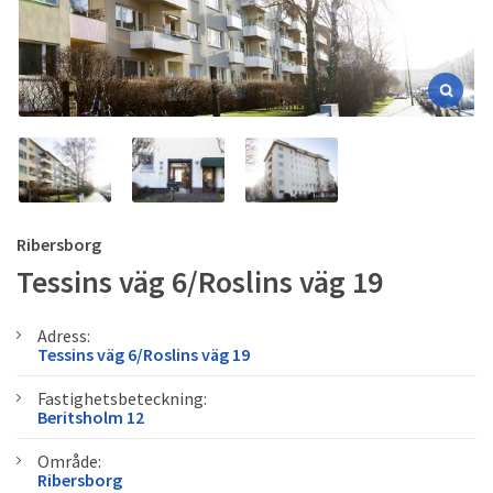
Ribersborg
Tessins väg 6/Roslins väg 19
Adress:
Tessins väg 6/Roslins väg 19
Fastighetsbeteckning:
Beritsholm 12
Område:
Ribersborg