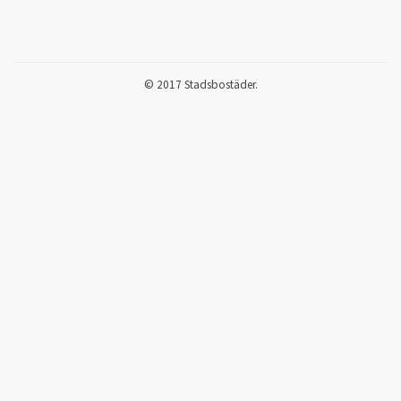
© 2017 Stadsbostäder.