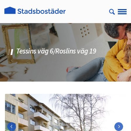
Tessins väg 6/Roslins väg 19