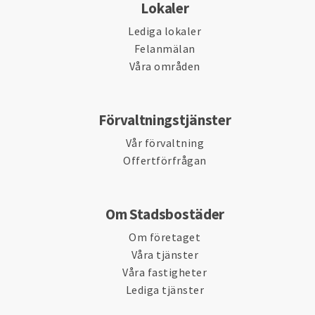
Lokaler
Lediga lokaler
Felanmälan
Våra områden
Förvaltningstjänster
Vår förvaltning
Offertförfrågan
Om Stadsbostäder
Om företaget
Våra tjänster
Våra fastigheter
Lediga tjänster