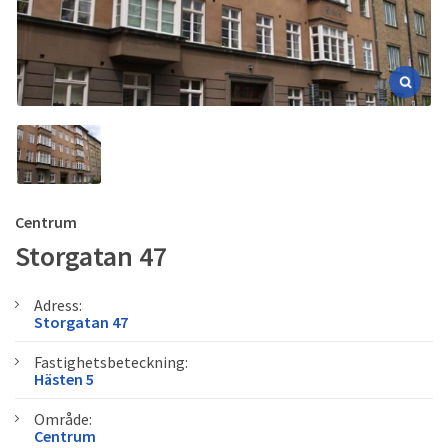
Centrum
Storgatan 47
Adress:
Storgatan 47
Fastighetsbeteckning:
Hästen 5
Område:
Centrum