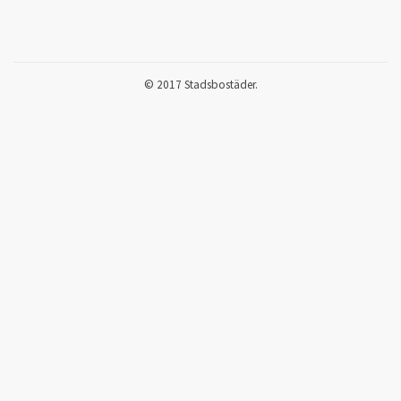
© 2017 Stadsbostäder.