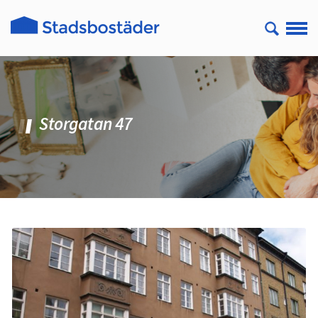
Storgatan 47