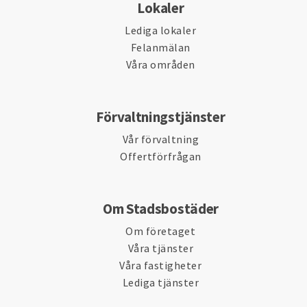
Lokaler
Lediga lokaler
Felanmälan
Våra områden
Förvaltningstjänster
Vår förvaltning
Offertförfrågan
Om Stadsbostäder
Om företaget
Våra tjänster
Våra fastigheter
Lediga tjänster