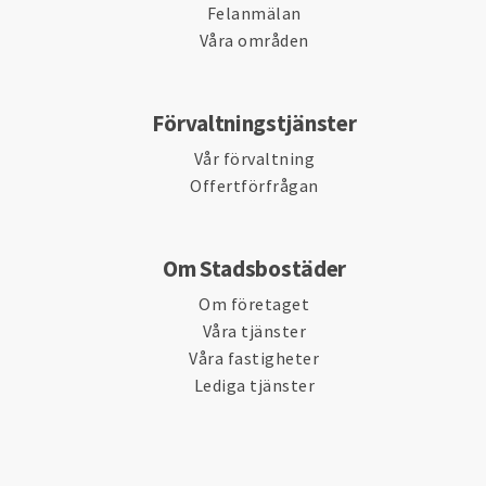
Felanmälan
Våra områden
Förvaltningstjänster
Vår förvaltning
Offertförfrågan
Om Stadsbostäder
Om företaget
Våra tjänster
Våra fastigheter
Lediga tjänster