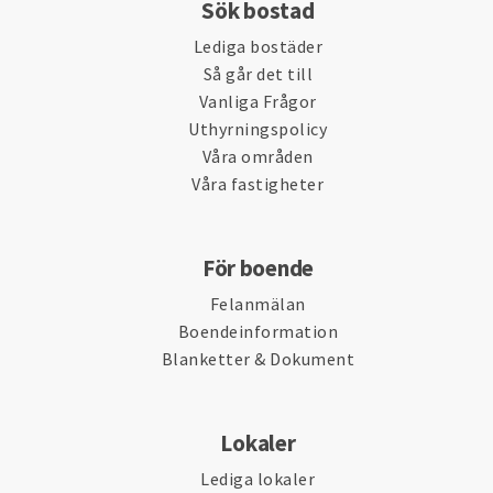
Sök bostad
Lediga bostäder
Så går det till
Vanliga Frågor
Uthyrningspolicy
Våra områden
Våra fastigheter
För boende
Felanmälan
Boendeinformation
Blanketter & Dokument
Lokaler
Lediga lokaler