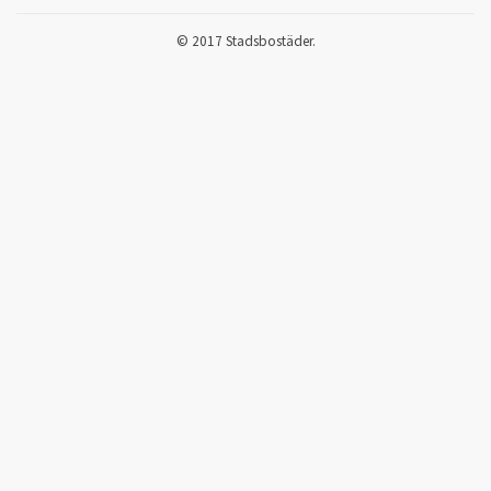
© 2017 Stadsbostäder.