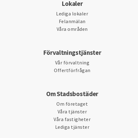
Lokaler
Lediga lokaler
Felanmälan
Våra områden
Förvaltningstjänster
Vår förvaltning
Offertförfrågan
Om Stadsbostäder
Om företaget
Våra tjänster
Våra fastigheter
Lediga tjänster