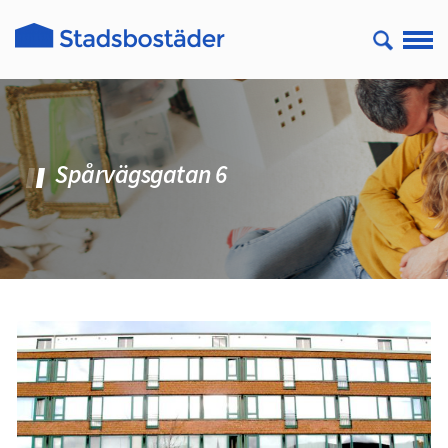
Spårvägsgatan 6