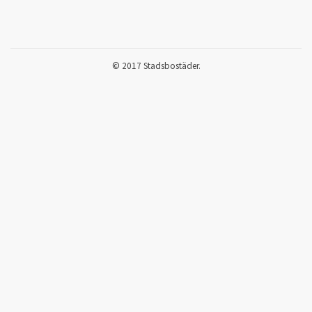
© 2017 Stadsbostäder.