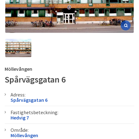
Möllevången
Spårvägsgatan 6
Adress:
Spårvägsgatan 6
Fastighetsbeteckning:
Hedvig 7
Område:
Möllevången