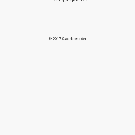
© 2017 Stadsbostäder.