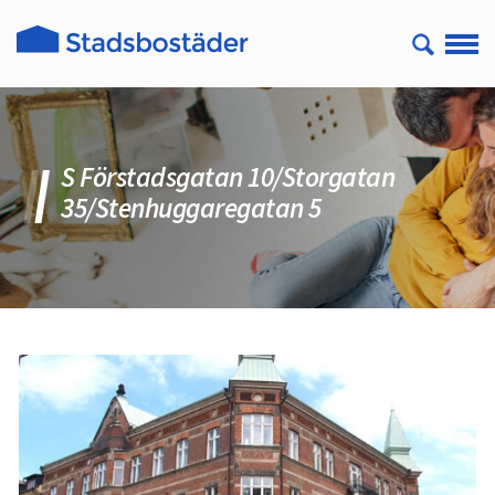
S Förstadsgatan 10/Storgatan
35/Stenhuggaregatan 5