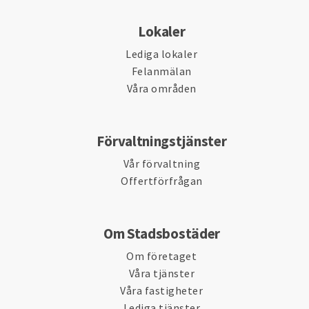
Lokaler
Lediga lokaler
Felanmälan
Våra områden
Förvaltningstjänster
Vår förvaltning
Offertförfrågan
Om Stadsbostäder
Om företaget
Våra tjänster
Våra fastigheter
Lediga tjänster