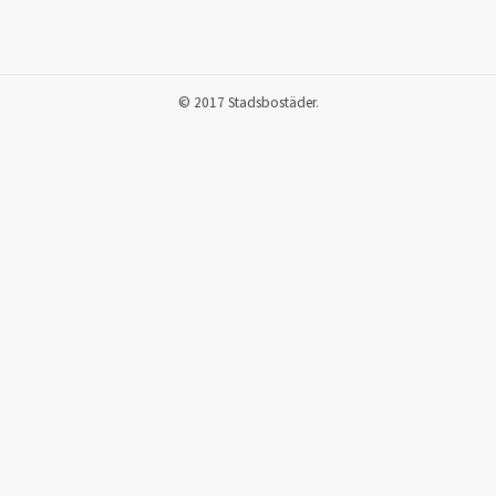
© 2017 Stadsbostäder.