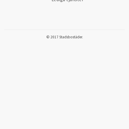
© 2017 Stadsbostäder.