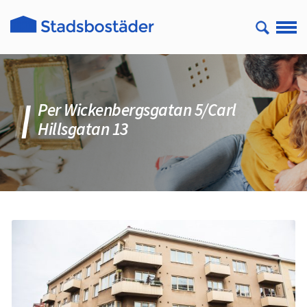
Per Wickenbergsgatan 5/Carl
Hillsgatan 13