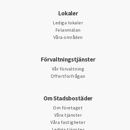
Lokaler
Lediga lokaler
Felanmälan
Våra områden
Förvaltningstjänster
Vår förvaltning
Offertförfrågan
Om Stadsbostäder
Om företaget
Våra tjänster
Våra fastigheter
Lediga tjänster