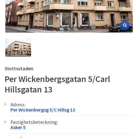
Slottsstaden
Per Wickenbergsgatan 5/Carl
Hillsgatan 13
Adress:
Per Wickenbergsg 5/C Hillsg 13
Fastighetsbeteckning:
Asker 5