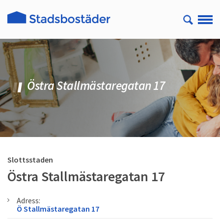
Östra Stallmästaregatan 17
Slottsstaden
Östra Stallmästaregatan 17
Adress:
Ö Stallmästaregatan 17