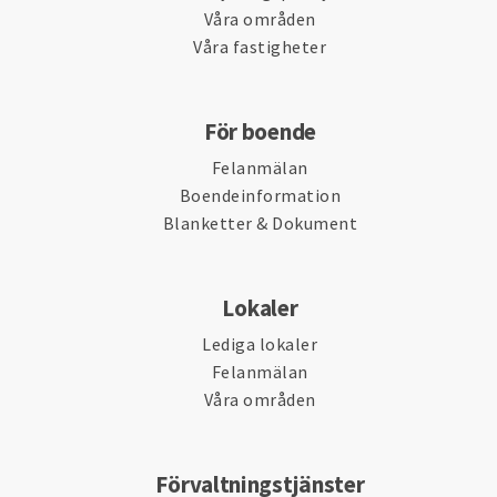
Våra områden
Våra fastigheter
För boende
Felanmälan
Boendeinformation
Blanketter & Dokument
Lokaler
Lediga lokaler
Felanmälan
Våra områden
Förvaltningstjänster