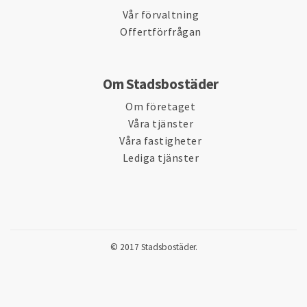
Vår förvaltning
Offertförfrågan
Om Stadsbostäder
Om företaget
Våra tjänster
Våra fastigheter
Lediga tjänster
© 2017 Stadsbostäder.