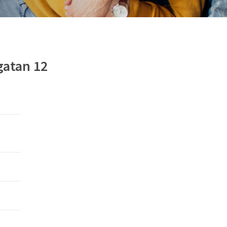
gatan 12