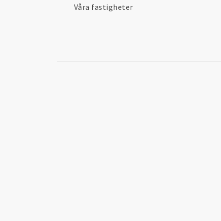
Våra fastigheter