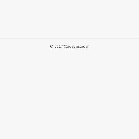
© 2017 Stadsbostäder.