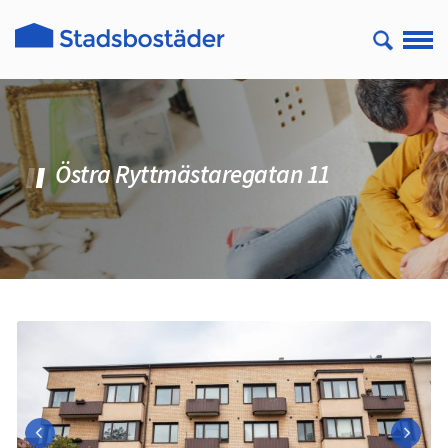
Östra Ryttmästaregatan 11