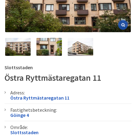
Slottsstaden
Östra Ryttmästaregatan 11
Adress:
Östra Ryttmästaregatan 11
Fastighetsbeteckning:
Göinge 4
Område:
Slottsstaden