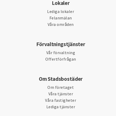
Lokaler
Lediga lokaler
Felanmälan
Våra områden
Förvaltningstjänster
Vår förvaltning
Offertförfrågan
Om Stadsbostäder
Om företaget
Våra tjänster
Våra fastigheter
Lediga tjänster