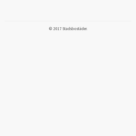
© 2017 Stadsbostäder.