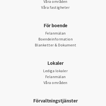
Våra områden
Våra fastigheter
För boende
Felanmälan
Boendeinformation
Blanketter & Dokument
Lokaler
Lediga lokaler
Felanmälan
Våra områden
Förvaltningstjänster