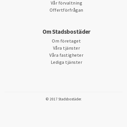
Vår förvaltning
Offertförfrågan
Om Stadsbostäder
Om företaget
Våra tjänster
Våra fastigheter
Lediga tjänster
© 2017 Stadsbostäder.