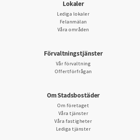
Lokaler
Lediga lokaler
Felanmälan
Våra områden
Förvaltningstjänster
Vår förvaltning
Offertförfrågan
Om Stadsbostäder
Om företaget
Våra tjänster
Våra fastigheter
Lediga tjänster