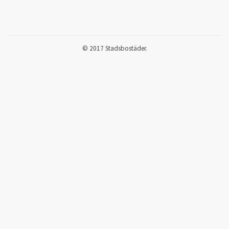
© 2017 Stadsbostäder.