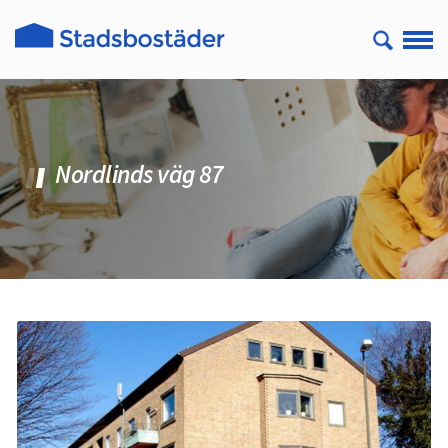
Nordlinds väg 87