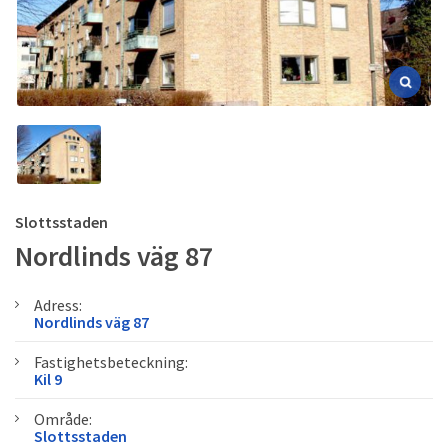
Slottsstaden
Nordlinds väg 87
Adress:
Nordlinds väg 87
Fastighetsbeteckning:
Kil 9
Område:
Slottsstaden