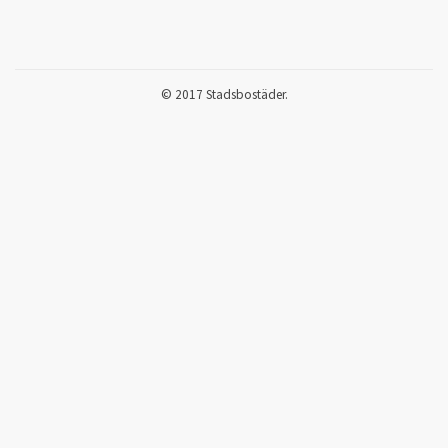
© 2017 Stadsbostäder.