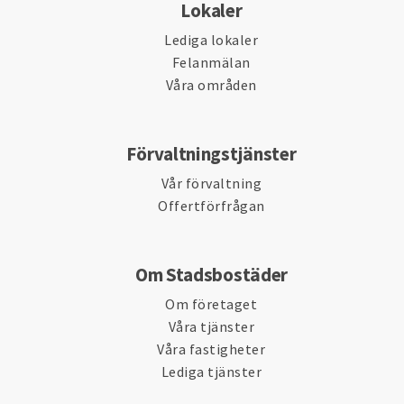
Lokaler
Lediga lokaler
Felanmälan
Våra områden
Förvaltningstjänster
Vår förvaltning
Offertförfrågan
Om Stadsbostäder
Om företaget
Våra tjänster
Våra fastigheter
Lediga tjänster