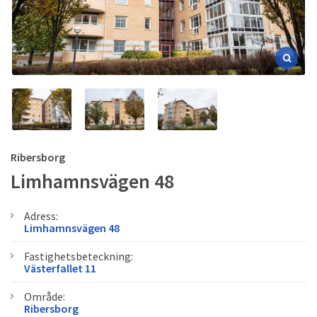
Ribersborg
Limhamnsvägen 48
Adress:
Limhamnsvägen 48
Fastighetsbeteckning:
Västerfallet 11
Område:
Ribersborg