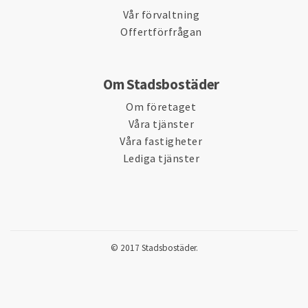
Vår förvaltning
Offertförfrågan
Om Stadsbostäder
Om företaget
Våra tjänster
Våra fastigheter
Lediga tjänster
© 2017 Stadsbostäder.