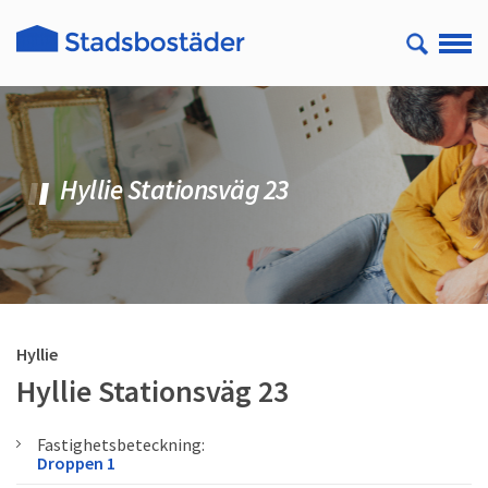
Hyllie Stationsväg 23
Hyllie
Hyllie Stationsväg 23
Fastighetsbeteckning:
Droppen 1