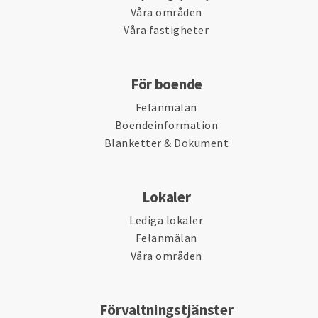
Våra områden
Våra fastigheter
För boende
Felanmälan
Boendeinformation
Blanketter & Dokument
Lokaler
Lediga lokaler
Felanmälan
Våra områden
Förvaltningstjänster