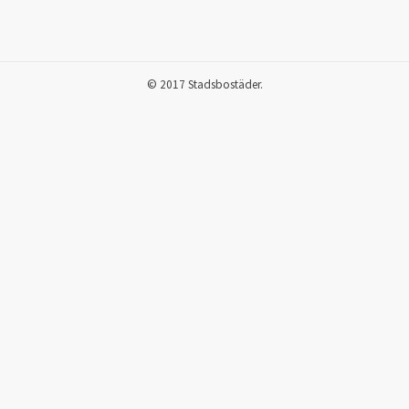
© 2017 Stadsbostäder.