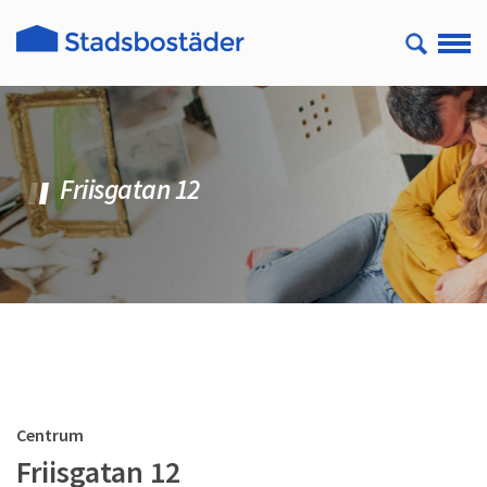
Friisgatan 12
Centrum
Friisgatan 12