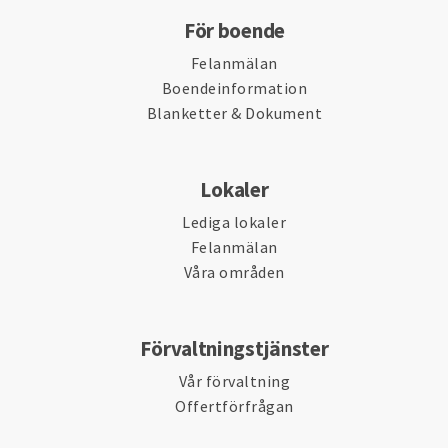
För boende
Felanmälan
Boendeinformation
Blanketter & Dokument
Lokaler
Lediga lokaler
Felanmälan
Våra områden
Förvaltningstjänster
Vår förvaltning
Offertförfrågan