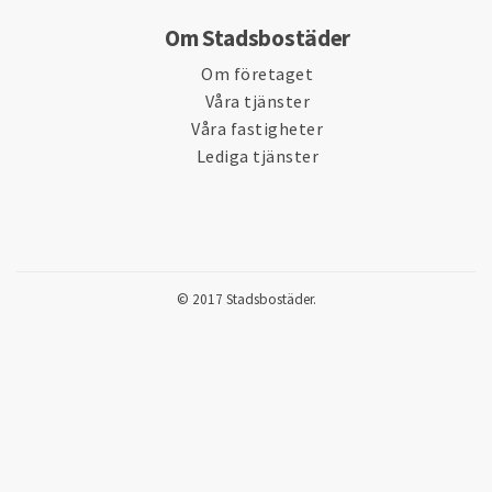
Om Stadsbostäder
Om företaget
Våra tjänster
Våra fastigheter
Lediga tjänster
© 2017 Stadsbostäder.