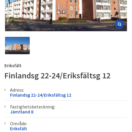
Eriksfält
Finlandsg 22-24/Eriksfältsg 12
Adress:
Finlandsg 22-24/Eriksfältsg 12
Fastighetsbeteckning:
Jämtland 8
Område:
Eriksfält