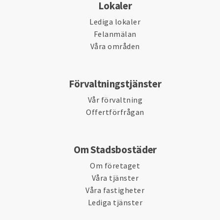
Lokaler
Lediga lokaler
Felanmälan
Våra områden
Förvaltningstjänster
Vår förvaltning
Offertförfrågan
Om Stadsbostäder
Om företaget
Våra tjänster
Våra fastigheter
Lediga tjänster