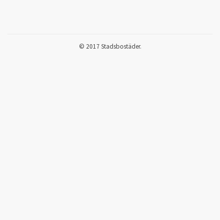
© 2017 Stadsbostäder.