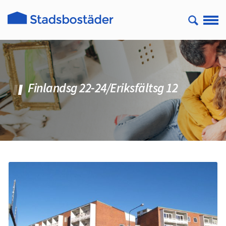
Finlandsg 22-24/Eriksfältsg 12