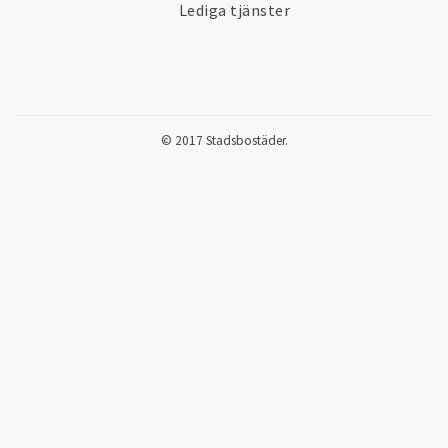
Lediga tjänster
© 2017 Stadsbostäder.