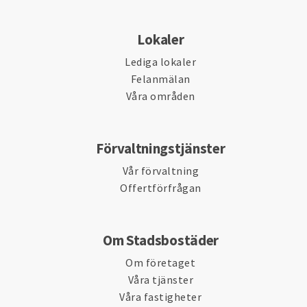
Lokaler
Lediga lokaler
Felanmälan
Våra områden
Förvaltningstjänster
Vår förvaltning
Offertförfrågan
Om Stadsbostäder
Om företaget
Våra tjänster
Våra fastigheter