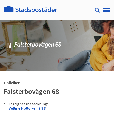
Falsterbovägen 68
Höllviken
Falsterbovägen 68
Fastighetsbeteckning:
Velline Höllviken 7:38