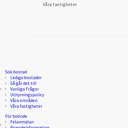
Våra fastigheter
Sök bostad
Lediga bostäder
Så går det till
Vanliga Frågor
Uthyrningspolicy
Våra områden
Våra fastigheter
För boende
Felanmälan
Boendeinformation