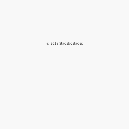
© 2017 Stadsbostäder.